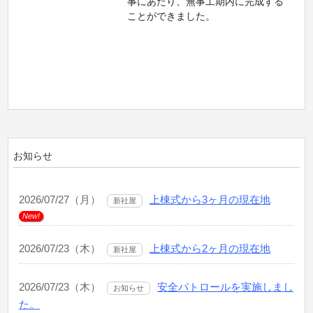
事にあたり、無事工期内に完成する
ことができました。
お知らせ