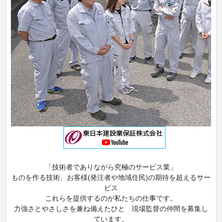
「技術者でありながら究極のサービス業」
ものを作る技術、お客様(発注者や地域住民)の期待を超えるサー
ビス
これらを提供するのが私たちの仕事です。
力強さとやさしさを兼ね備えたひと 現場監督の仲間を募集し
ています。