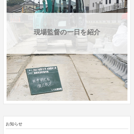
現場監督の一日を紹介
お知らせ