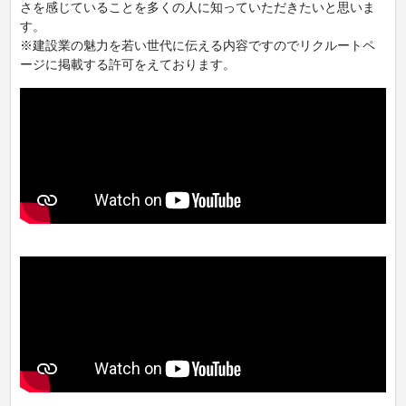
さを感じていることを多くの人に知っていただきたいと思いま
す。
※建設業の魅力を若い世代に伝える内容ですのでリクルートペ
ージに掲載する許可をえております。