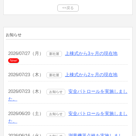
<<戻る
お知らせ