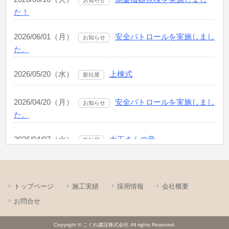
トップページ
施工実績
採用情報
会社概要
お問合せ
Copyright © こぐれ建設株式会社 All rights Reserved.